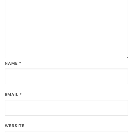
NAME
*
EMAIL
*
WEBSITE