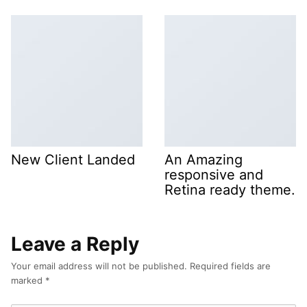
New Client Landed
An Amazing
responsive and
Retina ready theme.
Leave a Reply
Your email address will not be published.
Required fields are
marked
*