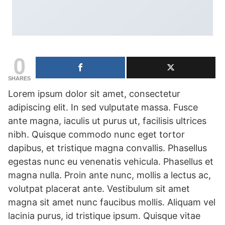
0
SHARES
Lorem ipsum dolor sit amet, consectetur
adipiscing elit. In sed vulputate massa. Fusce
ante magna, iaculis ut purus ut, facilisis ultrices
nibh. Quisque commodo nunc eget tortor
dapibus, et tristique magna convallis. Phasellus
egestas nunc eu venenatis vehicula. Phasellus et
magna nulla. Proin ante nunc, mollis a lectus ac,
volutpat placerat ante. Vestibulum sit amet
magna sit amet nunc faucibus mollis. Aliquam vel
lacinia purus, id tristique ipsum. Quisque vitae