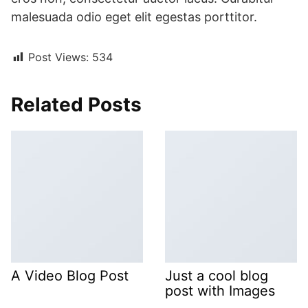
malesuada odio eget elit egestas porttitor.
Post Views:
534
Related Posts
A Video Blog Post
Just a cool blog
post with Images